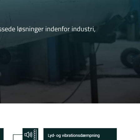
ssede løsninger indenfor industri,