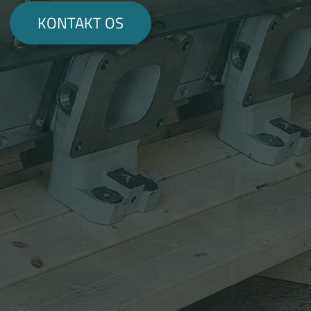
KONTAKT OS