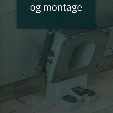
og montage