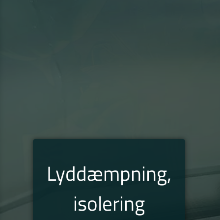
Lyddæmpning,
isolering